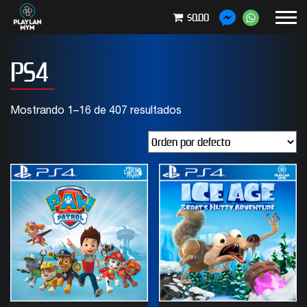
$0.00
PS4
Mostrando 1–16 de 407 resultados