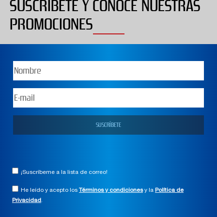
SUSCRÍBETE Y CONOCE NUESTRAS
PROMOCIONES
¡Suscríbeme a la lista de correo!
He leído y acepto los
Términos y condiciones
y la
Política de
Privacidad
.