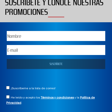
SUSCRÍBETE Y CONOCE NUESTRAS
PROMOCIONES
¡Suscríbeme a la lista de correo!
He leído y acepto los
Términos y condiciones
y la
Política de
Privacidad
.