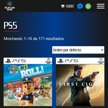
$0.00
PS5
Mostrando 1–16 de 171 resultados