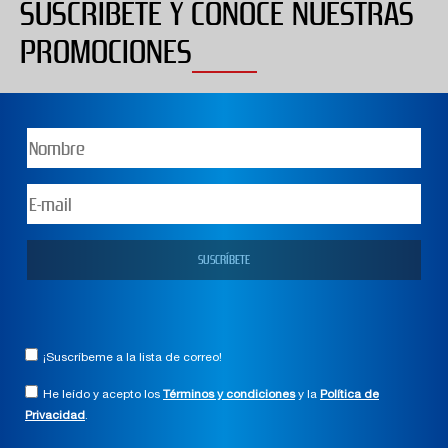
SUSCRÍBETE Y CONOCE NUESTRAS
PROMOCIONES
¡Suscríbeme a la lista de correo!
He leído y acepto los
Términos y condiciones
y la
Política de
Privacidad
.