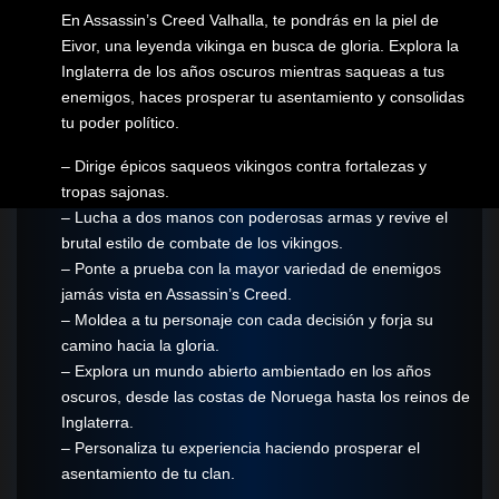
En Assassin’s Creed Valhalla, te pondrás en la piel de
Eivor, una leyenda vikinga en busca de gloria. Explora la
Inglaterra de los años oscuros mientras saqueas a tus
enemigos, haces prosperar tu asentamiento y consolidas
tu poder político.
– Dirige épicos saqueos vikingos contra fortalezas y
tropas sajonas.
– Lucha a dos manos con poderosas armas y revive el
brutal estilo de combate de los vikingos.
– Ponte a prueba con la mayor variedad de enemigos
jamás vista en Assassin’s Creed.
– Moldea a tu personaje con cada decisión y forja su
camino hacia la gloria.
– Explora un mundo abierto ambientado en los años
oscuros, desde las costas de Noruega hasta los reinos de
Inglaterra.
– Personaliza tu experiencia haciendo prosperar el
asentamiento de tu clan.