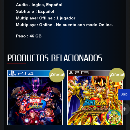
Audio : Ingles, Español
Subtitulo : Español
Multiplayer Offline : 1 jugador
Multiplayer Online : No cuenta con modo Online.
Peso : 46 GB
PRODUCTOS RELACIONADOS
¡Oferta!
¡Oferta!
USD