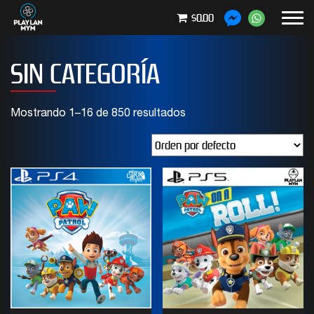
$0.00
SIN CATEGORÍA
Mostrando 1–16 de 850 resultados