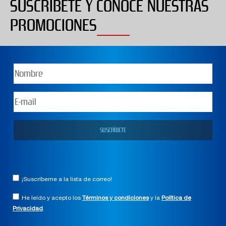
SUSCRÍBETE Y CONOCE NUESTRAS
PROMOCIONES
¡Suscríbeme a la lista de correo!
He leído y acepto los
Términos y condiciones
y la
Política de
Privacidad
.