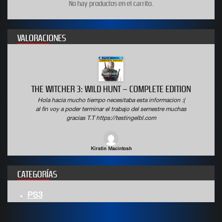
No hay productos en el carrito.
VALORACIONES
THE WITCHER 3: WILD HUNT – COMPLETE EDITION
Hola hacia mucho tiempo necesitaba esta informacion :(
al fin voy a poder terminar el trabajo del semestre muchas
gracias T.T https://testingelbl.com
Kirstin Macintosh
CATEGORÍAS
PS3