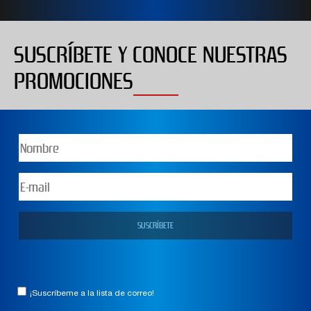
SUSCRÍBETE Y CONOCE NUESTRAS
PROMOCIONES
¡Suscríbeme a la lista de correo!