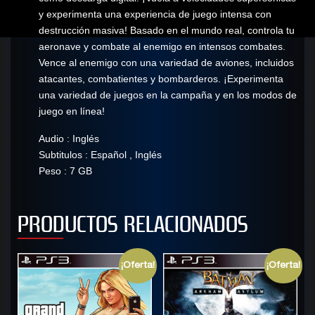
y experimenta una experiencia de juego intensa con
destrucción masiva! Basado en el mundo real, controla tu
aeronave y combate al enemigo en intensos combates.
Vence al enemigo con una variedad de aviones, incluidos
atacantes, combatientes y bombarderos. ¡Experimenta
una variedad de juegos en la campaña y en los modos de
juego en línea!
Audio : Inglés
Subtitulos : Español , Inglés
Peso : 7 GB
PRODUCTOS RELACIONADOS
¡Oferta!
¡Oferta!