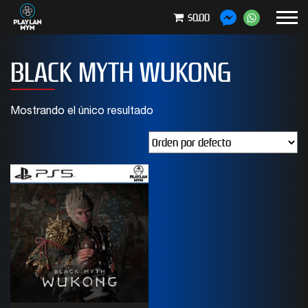
$0.00
BLACK MYTH WUKONG
Mostrando el único resultado