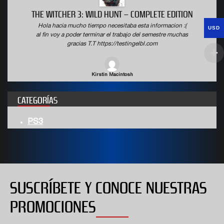
THE WITCHER 3: WILD HUNT – COMPLETE EDITION
Hola hacia mucho tiempo necesitaba esta informacion :(
USD
al fin voy a poder terminar el trabajo del semestre muchas
gracias T.T https://testingelbl.com
Kirstin Macintosh
CATEGORÍAS
PS3
SUSCRÍBETE Y CONOCE NUESTRAS
PROMOCIONES