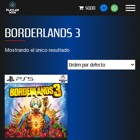
$0.00
BORDERLANDS 3
Mostrando el único resultado