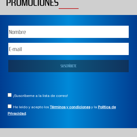
PROMOCIONES
¡Suscríbeme a la lista de correo!
He leído y acepto los
Términos y condiciones
y la
Política de
Privacidad
.