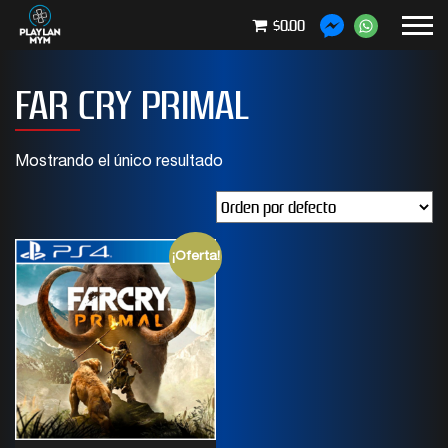
$0.00
FAR CRY PRIMAL
Mostrando el único resultado
¡Oferta!