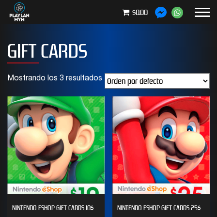
$0.00
GIFT CARDS
Mostrando los 3 resultados
NINTENDO ESHOP GIFT CARDS 10$
NINTENDO ESHOP GIFT CARDS 25$