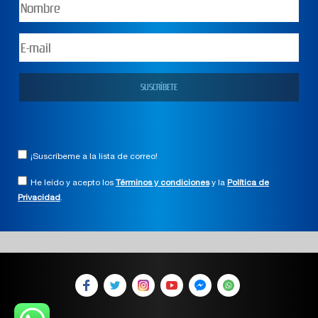
¡Suscríbeme a la lista de correo!
He leído y acepto los
Términos y condiciones
y la
Política de
Privacidad
.