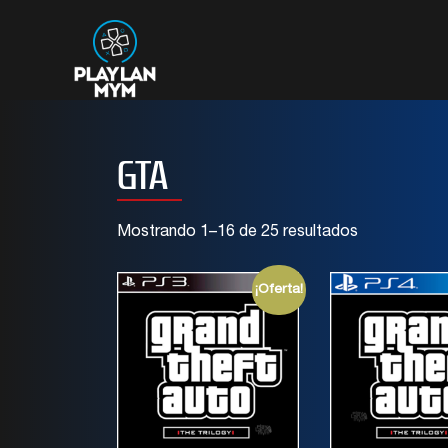
GTA
Mostrando 1–16 de 25 resultados
¡Oferta!