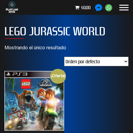
$0.00
LEGO JURASSIC WORLD
Mostrando el único resultado
¡Oferta!