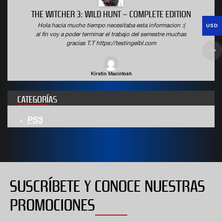
THE WITCHER 3: WILD HUNT – COMPLETE EDITION
USD
Hola hacia mucho tiempo necesitaba esta informacion :(
al fin voy a poder terminar el trabajo del semestre muchas
gracias T.T https://testingelbl.com
Kirstin Macintosh
CATEGORÍAS
PS3
SUSCRÍBETE Y CONOCE NUESTRAS
PROMOCIONES