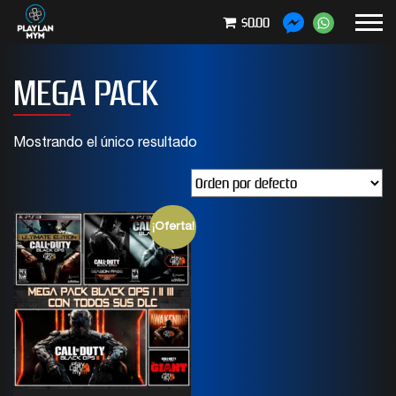
$0.00
MEGA PACK
Mostrando el único resultado
¡Oferta!