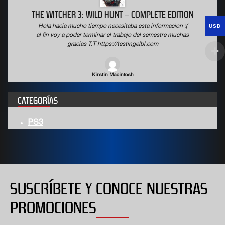
THE WITCHER 3: WILD HUNT – COMPLETE EDITION
USD
Hola hacia mucho tiempo necesitaba esta informacion :(
al fin voy a poder terminar el trabajo del semestre muchas
gracias T.T https://testingelbl.com
Kirstin Macintosh
CATEGORÍAS
PS3
SUSCRÍBETE Y CONOCE NUESTRAS
PROMOCIONES