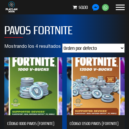
$0.00
PAVOS FORTNITE
Mostrando los 4 resultados
CÓDIGO 1000 PAVOS (FORTNITE)
CÓDIGO 13500 PAVOS (FORTNITE)