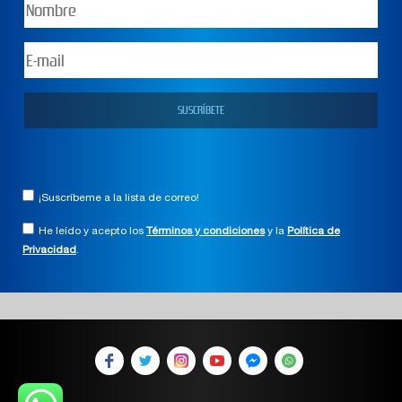
¡Suscríbeme a la lista de correo!
He leído y acepto los
Términos y condiciones
y la
Política de
Privacidad
.