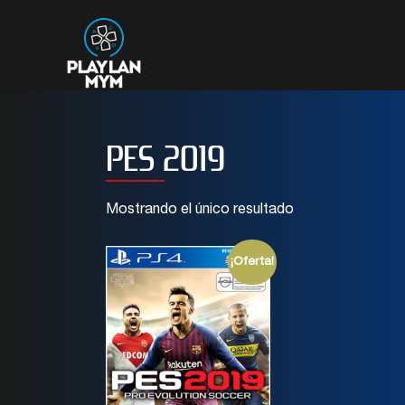
PES 2019
Mostrando el único resultado
¡Oferta!