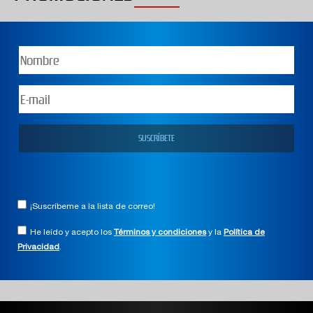
¡Suscríbeme a la lista de correo!
He leído y acepto los
Términos y condiciones
y la
Política de
Privacidad
.