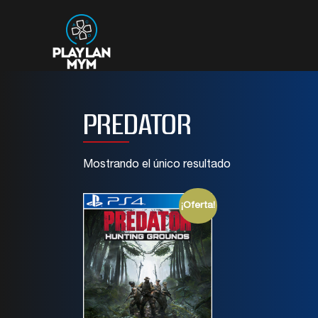
PREDATOR
Mostrando el único resultado
¡Oferta!