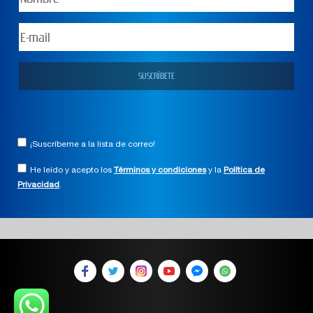
¡Suscríbeme a la lista de correo!
He leído y acepto los
Términos y condiciones
y la
Política de
Privacidad
.