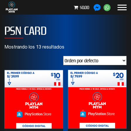
$0.00
PSN CARD
Mostrando los 13 resultados