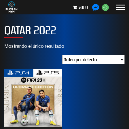
$0.00
QATAR 2022
Mostrando el único resultado