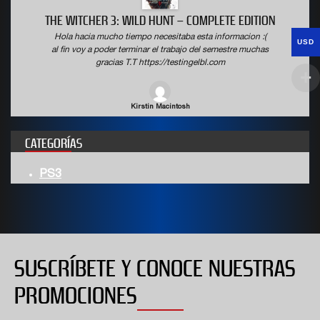
THE WITCHER 3: WILD HUNT – COMPLETE EDITION
Hola hacia mucho tiempo necesitaba esta informacion :(
USD
al fin voy a poder terminar el trabajo del semestre muchas
gracias T.T https://testingelbl.com
Kirstin Macintosh
CATEGORÍAS
PS3
SUSCRÍBETE Y CONOCE NUESTRAS
PROMOCIONES