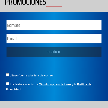
PROMOCIONES
¡Suscríbeme a la lista de correo!
He leído y acepto los
Términos y condiciones
y la
Política de
Privacidad
.