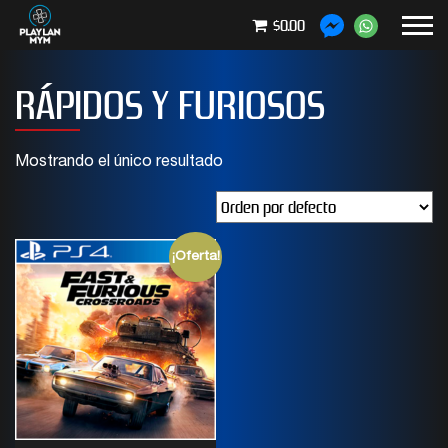
$0.00
RÁPIDOS Y FURIOSOS
Mostrando el único resultado
¡Oferta!