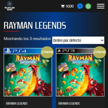
$0.00
RAYMAN LEGENDS
Mostrando los 3 resultados
¡Oferta!
¡Oferta!
RAYMAN LEGENDS
RAYMAN LEGENDS