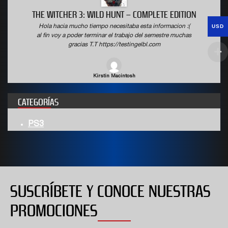
THE WITCHER 3: WILD HUNT – COMPLETE EDITION
USD
Hola hacia mucho tiempo necesitaba esta informacion :(
al fin voy a poder terminar el trabajo del semestre muchas
gracias T.T https://testingelbl.com
Kirstin Macintosh
CATEGORÍAS
PS3
SUSCRÍBETE Y CONOCE NUESTRAS
PROMOCIONES