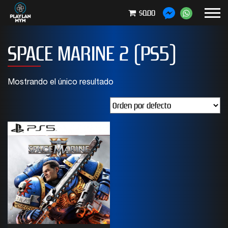
$0.00
SPACE MARINE 2 (PS5)
Mostrando el único resultado