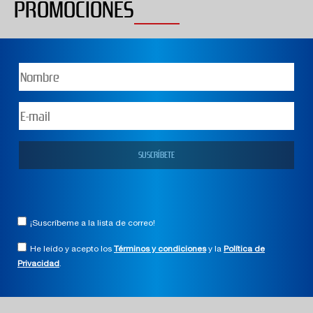
PROMOCIONES
¡Suscríbeme a la lista de correo!
He leído y acepto los
Términos y condiciones
y la
Política de
Privacidad
.