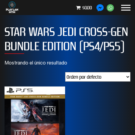
$0.00
STAR WARS JEDI CROSS-GEN
BUNDLE EDITION (PS4/PS5)
Mostrando el único resultado