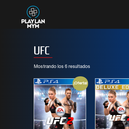
UFC
Mostrando los 6 resultados
¡Oferta!