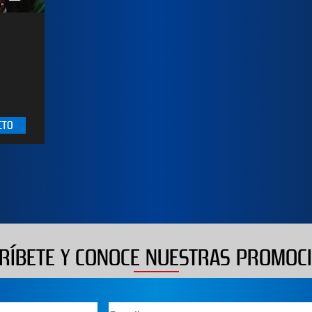
5
CTO
RÍBETE Y CONOCE NUESTRAS PROMOC