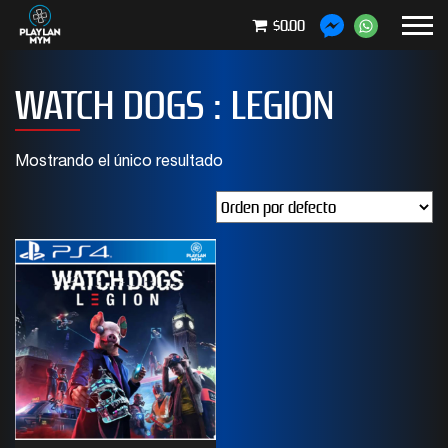
$0.00
WATCH DOGS : LEGION
Mostrando el único resultado