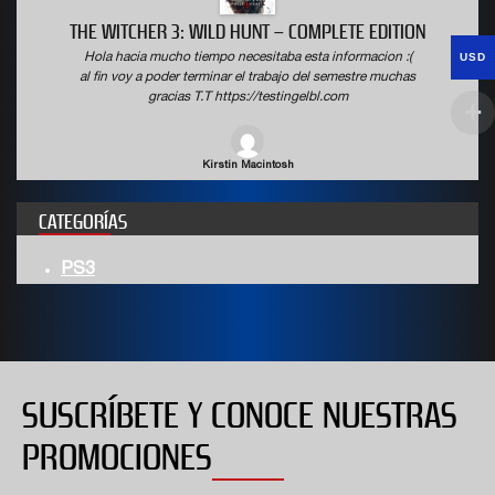
THE WITCHER 3: WILD HUNT – COMPLETE EDITION
USD
Hola hacia mucho tiempo necesitaba esta informacion :(
al fin voy a poder terminar el trabajo del semestre muchas
gracias T.T https://testingelbl.com
Kirstin Macintosh
CATEGORÍAS
PS3
SUSCRÍBETE Y CONOCE NUESTRAS
PROMOCIONES