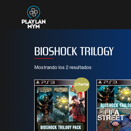
BIOSHOCK TRILOGY
Mostrando los 2 resultados
¡Oferta!