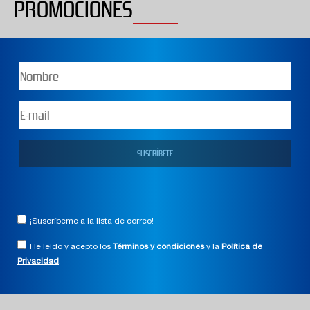
PROMOCIONES
¡Suscríbeme a la lista de correo!
He leído y acepto los
Términos y condiciones
y la
Política de
Privacidad
.