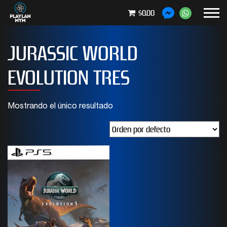
$0.00
JURASSIC WORLD
EVOLUTION TRES
Mostrando el único resultado