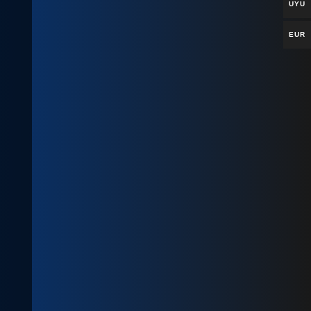
UYU
EUR