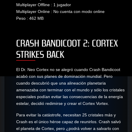
Multiplayer Offline : 1 jugador
Multiplayer Online : No cuenta con modo online
Peso : 462 MB
CRASH BANDICOOT 2: CORTEX
STRIKES BACK
El Dr. Neo Cortex no se alegró cuando Crash Bandicoot
acabó con sus planes de dominación mundial. Pero
cuando descubrió que una alineación planetaria
amenazaba con terminar con el mundo y sólo los cristales
especiales podían evitar las consecuencias de la energía
estelar, decidió redimirse y crear el Cortex Vortex.
Para evitar la catástrofe, necesitan 25 cristales más y
Crash es el único héroe capaz de reunirlos. Crash salvó
el planeta de Cortex, pero ¿podrá volver a salvarlo con