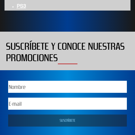
PS3
SUSCRÍBETE Y CONOCE NUESTRAS
PROMOCIONES