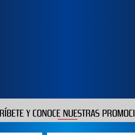
RÍBETE Y CONOCE NUESTRAS PROMOC