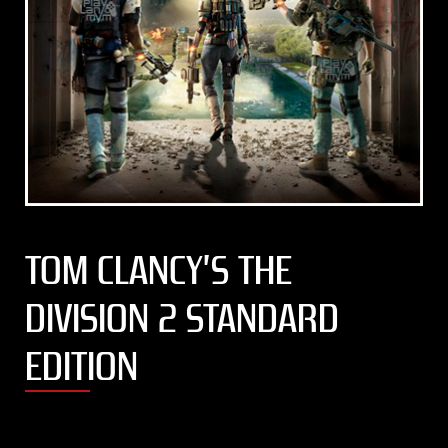
TOM CLANCY’S THE
DIVISION 2 STANDARD
EDITION