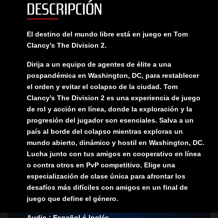
DESCRIPCIÓN
El destino del mundo libre está en juego en Tom
Clancy’s The Division 2.
Dirija a un equipo de agentes de élite a una
pospandémica en Washington, DC, para restablecer
el orden y evitar el colapso de la ciudad. Tom
Clancy’s The Division 2 es una experiencia de juego
de rol y acción en línea, donde la exploración y la
progresión del jugador son esenciales. Salva a un
país al borde del colapso mientras exploras un
mundo abierto, dinámico y hostil en Washington, DC.
Lucha junto con tus amigos en cooperativo en línea
o contra otros en PvP competitivo. Elige una
especialización de clase única para afrontar los
desafíos más difíciles con amigos en un final de
juego que define el género.
Audio : Español ó Inglés