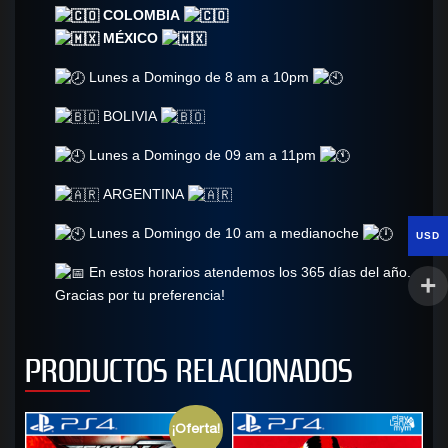
COLOMBIA
MÉXICO
Lunes a Domingo de 8 am a 10pm
BOLIVIA
Lunes a Domingo de 09 am a 11pm
ARGENTINA
Lunes a Domingo de 10 am a medianoche
USD
En estos horarios atendemos los 365 días del año.
Gracias por tu preferencia!
PRODUCTOS RELACIONADOS
¡Oferta!