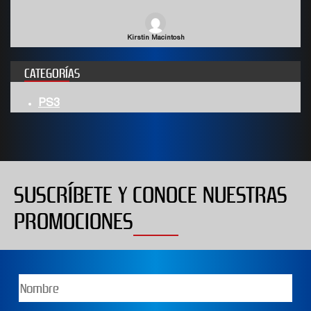
Kirstin Macintosh
CATEGORÍAS
PS3
SUSCRÍBETE Y CONOCE NUESTRAS
PROMOCIONES