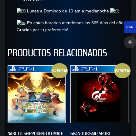
Lunes a Domingo de 10 am a medianoche
En estos horarios atendemos los 365 días del año.
USD
Gracias por tu preferencia!
PRODUCTOS RELACIONADOS
¡Oferta!
¡Oferta!
NARUTO SHIPPUDEN: ULTIMATE
GRAN TURISMO SPORT