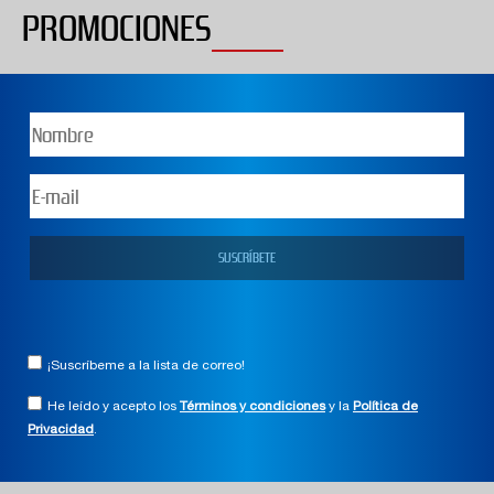
PROMOCIONES
¡Suscríbeme a la lista de correo!
He leído y acepto los
Términos y condiciones
y la
Política de
Privacidad
.