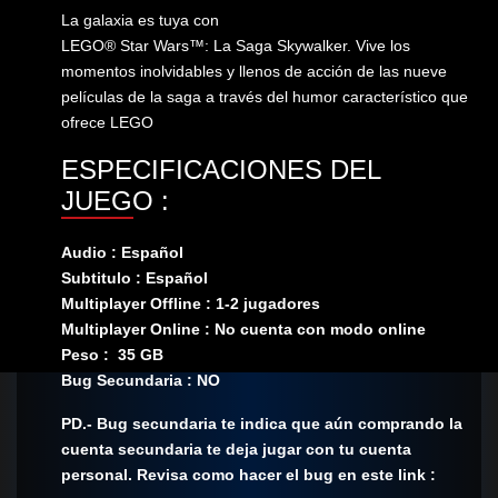
La galaxia es tuya con
LEGO® Star Wars™: La Saga Skywalker. Vive los
momentos inolvidables y llenos de acción de las nueve
películas de la saga a través del humor característico que
ofrece LEGO
ESPECIFICACIONES DEL
JUEGO :
Audio : Español
Subtitulo : Español
Multiplayer Offline : 1-2 jugadores
Multiplayer Online : No cuenta con modo online
Peso : 35 GB
Bug Secundaria : NO
PD.- Bug secundaria te indica que aún comprando la
cuenta secundaria te deja jugar con tu cuenta
personal. Revisa como hacer el bug en este link :