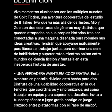
Vive momentos alucinantes con los múltiples mundos
de Split Fiction, una aventura cooperativa del estudio
de It Takes Two que va más allá de los límites. Mio y
Zoe son dos escritoras de géneros muy distintos que
quedan atrapadas en sus propias historias tras ser
conectadas a una máquina diseñada para robarles sus
ideas creativas. Tendrán que apoyarse mutuamente
para liberarse, trabajar juntas para dominar una serie
de habilidades y superar retos mientras saltan entre
mundos de ciencia ficción y fantasía en esta
inesperada historia de amistad.
• UNA VERDADERA AVENTURA COOPERATIVA. Esta
aventura en pantalla dividida está hecha para dos.
Disfruta de una jugabilidad cooperativa en la que
tendréis que coordinaros y sincronizaros, así como
trabajar en equipo para superar los desafíos. Invita a
tu acompañante a jugar gratis contigo en juego
cruzado entre plataformas con el Pase de amigo*.