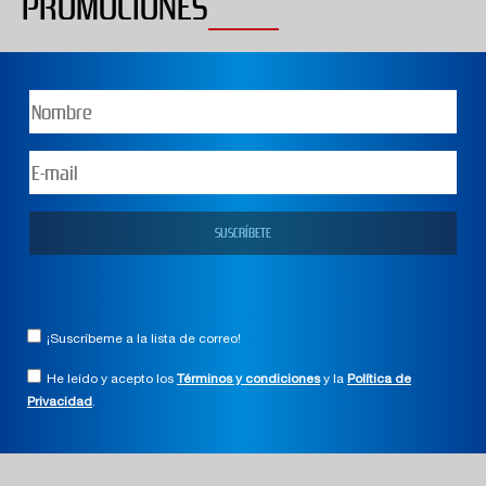
PROMOCIONES
¡Suscríbeme a la lista de correo!
He leído y acepto los
Términos y condiciones
y la
Política de
Privacidad
.