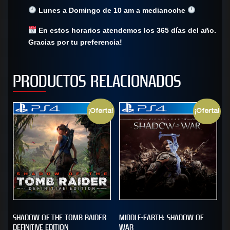
Lunes a Domingo de 10 am a medianoche
En estos horarios atendemos los 365 días del año.
Gracias por tu preferencia!
PRODUCTOS RELACIONADOS
¡Oferta!
¡Oferta!
SHADOW OF THE TOMB RAIDER
MIDDLE-EARTH: SHADOW OF
DEFINITIVE EDITION
WAR