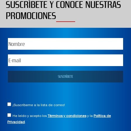
SUSCRÍBETE Y CONOCE NUESTRAS
PROMOCIONES
¡Suscríbeme a la lista de correo!
He leído y acepto los
Términos y condiciones
y la
Política de
Privacidad
.