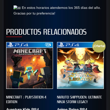
En estos horarios atendemos los 365 días del año.
Gracias por tu preferencia!
PRODUCTOS RELACIONADOS
¡Oferta!
MINECRAFT : PLAYSTATION 4
NARUTO SHIPPUDEN: ULTIMATE
EDITION
NINJA STORM LEGACY