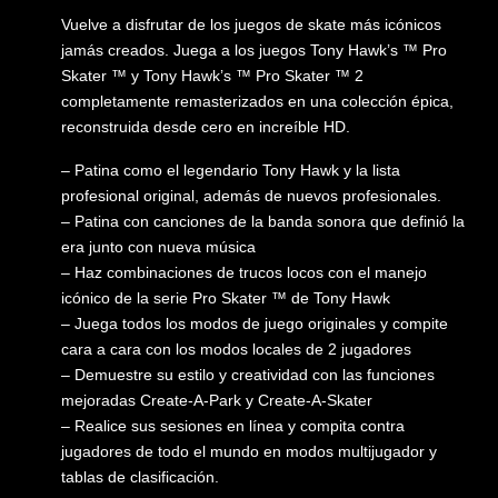
Vuelve a disfrutar de los juegos de skate más icónicos
jamás creados. Juega a los juegos Tony Hawk’s ™ Pro
Skater ™ y Tony Hawk’s ™ Pro Skater ™ 2
completamente remasterizados en una colección épica,
reconstruida desde cero en increíble HD.
– Patina como el legendario Tony Hawk y la lista
profesional original, además de nuevos profesionales.
– Patina con canciones de la banda sonora que definió la
era junto con nueva música
– Haz combinaciones de trucos locos con el manejo
icónico de la serie Pro Skater ™ de Tony Hawk
– Juega todos los modos de juego originales y compite
cara a cara con los modos locales de 2 jugadores
– Demuestre su estilo y creatividad con las funciones
mejoradas Create-A-Park y Create-A-Skater
– Realice sus sesiones en línea y compita contra
jugadores de todo el mundo en modos multijugador y
tablas de clasificación.