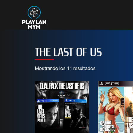
THE LAST OF US
Mostrando los 11 resultados