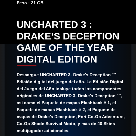
Peso : 21 GB
UNCHARTED 3 :
DRAKE’S DECEPTION
GAME OF THE YEAR
DIGITAL EDITION
Descargue UNCHARTED 3: Drake’s Deception ™
Edición digital del juego del año. La Edición Digital
del Juego del Año incluye todos los componentes
originales de UNCHARTED 3: Drake’s Deception ™,
así como el Paquete de mapas Flashback # 1, el
Paquete de mapas Flashback # 2, el Paquete de
mapas de Drake’s Deception, Fort Co-Op Adventure,
Co-Op Shade Survival Modo, y más de 40 Skins
multijugador adicionales.