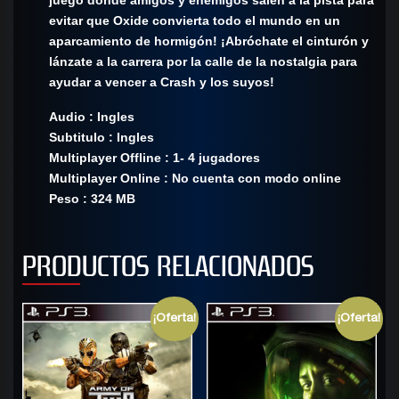
evitar que Oxide convierta todo el mundo en un
aparcamiento de hormigón! ¡Abróchate el cinturón y
lánzate a la carrera por la calle de la nostalgia para
ayudar a vencer a Crash y los suyos!
Audio : Ingles
Subtitulo : Ingles
Multiplayer Offline : 1- 4 jugadores
Multiplayer Online : No cuenta con modo online
Peso : 324 MB
PRODUCTOS RELACIONADOS
¡Oferta!
¡Oferta!