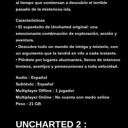
al tiempo que comienzan a descubrir el terrible
pasado de la misteriosa isla.
Características
• El superéxito de Uncharted original: una
emocionante combinación de exploración, acción y
aventura.
• Descubre todo un mundo de intriga y misterio, con
un argumento que te tendrá en vilo a cada instante.
• Piérdete por lugares alucinantes, llenos de intensos
tiroteos, acertijos y persecuciones a toda velocidad.
Audio : Español
Subtitulo : Español
Multiplayer Offline : 1 jugador
Multiplayer Online : No cuenta con modo online
Peso : 21 GB
UNCHARTED 2 :