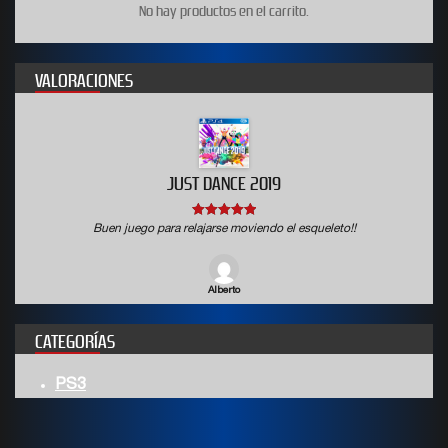
No hay productos en el carrito.
VALORACIONES
JUST DANCE 2019
5
out of 5
Buen juego para relajarse moviendo el esqueleto!!
Alberto
CATEGORÍAS
PS3