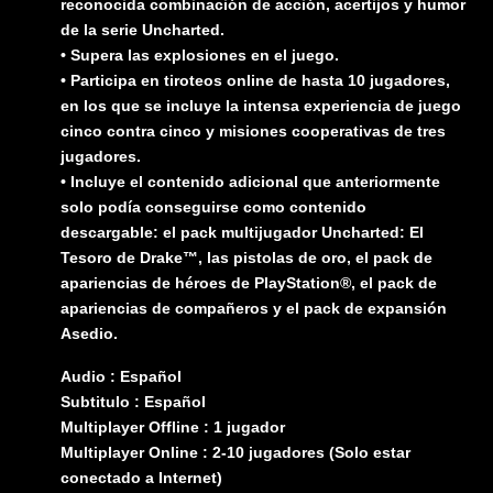
reconocida combinación de acción, acertijos y humor
de la serie Uncharted.
• Supera las explosiones en el juego.
• Participa en tiroteos online de hasta 10 jugadores,
en los que se incluye la intensa experiencia de juego
cinco contra cinco y misiones cooperativas de tres
jugadores.
• Incluye el contenido adicional que anteriormente
solo podía conseguirse como contenido
descargable: el pack multijugador Uncharted: El
Tesoro de Drake™, las pistolas de oro, el pack de
apariencias de héroes de PlayStation®, el pack de
apariencias de compañeros y el pack de expansión
Asedio.
Audio : Español
Subtitulo : Español
Multiplayer Offline : 1 jugador
Multiplayer Online : 2-10 jugadores (Solo estar
conectado a Internet)