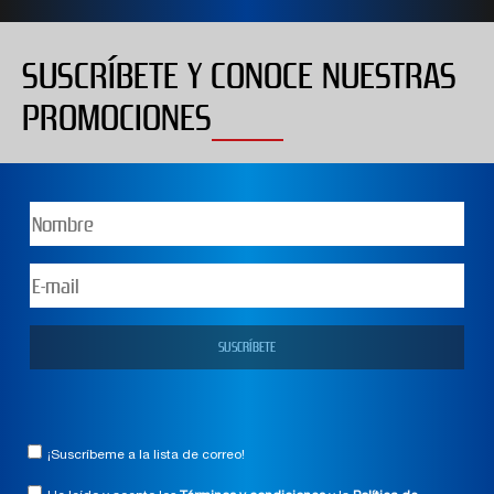
SUSCRÍBETE Y CONOCE NUESTRAS
PROMOCIONES
¡Suscríbeme a la lista de correo!