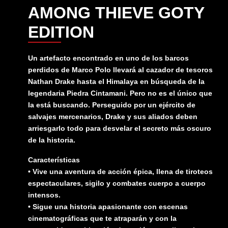
AMONG THIEVE GOTY
EDITION
Un artefacto encontrado en uno de los barcos
perdidos de Marco Polo llevará al cazador de tesoros
Nathan Drake hasta el Himalaya en búsqueda de la
legendaria Piedra Cintamani. Pero no es el único que
la está buscando. Perseguido por un ejército de
salvajes mercenarios, Drake y sus aliados deben
arriesgarlo todo para desvelar el secreto más oscuro
de la historia.
Características
• Vive una aventura de acción épica, llena de tiroteos
espectaculares, sigilo y combates cuerpo a cuerpo
intensos.
• Sigue una historia apasionante con escenas
cinematográficas que te atraparán y con la