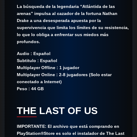
La búsqueda de la legendaria “Atlántida de las
arenas” impulsa al cazador de la fortuna Nathan
Drake a una desesperada apuesta por la
supervivencia que limita los límites de su resistencia,
lo que lo obliga a enfrentar sus miedos más
profundos.
Audio : Español
Subtitulo : Español
Multiplayer Offline : 1 jugador
Multiplayer Online : 2-8 jugadores (Solo estar
conectado a Internet)
Peso : 44 GB
THE LAST OF US
IMPORTANTE: El archivo que está comprando en
PlayStation®Store es solo el instalador de The Last