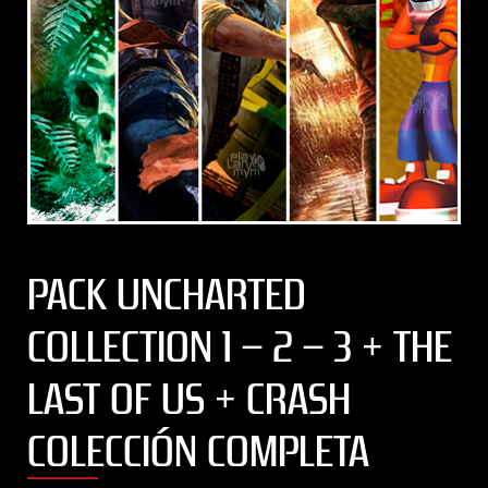
PACK UNCHARTED
COLLECTION 1 – 2 – 3 + THE
LAST OF US + CRASH
COLECCIÓN COMPLETA