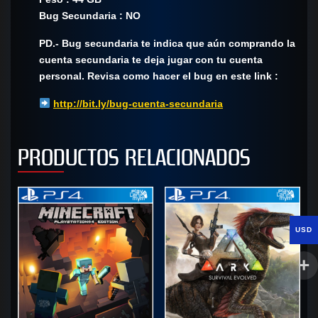
Bug Secundaria : NO
PD.- Bug secundaria te indica que aún comprando la
cuenta secundaria te deja jugar con tu cuenta
personal. Revisa como hacer el bug en este link :
http://bit.ly/bug-cuenta-secundaria
PRODUCTOS RELACIONADOS
USD