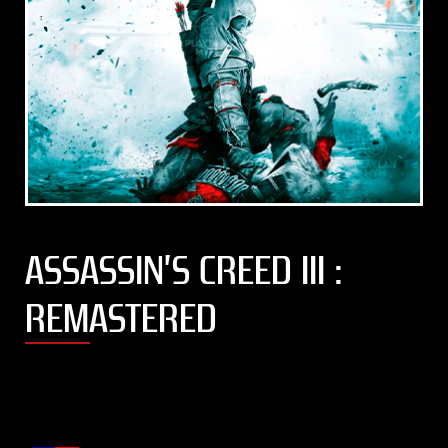
ASSASSIN’S CREED III :
REMASTERED