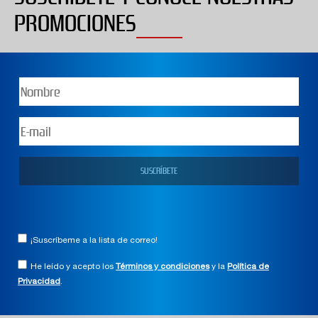
PROMOCIONES
¡Suscríbeme a la lista de correo!
He leído y acepto los
Términos y condiciones
y la
Política de
Privacidad
.