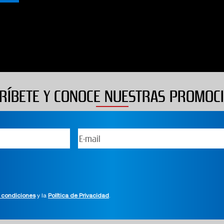
RÍBETE Y CONOCE NUESTRAS PROMOC
 condiciones
y la
Política de Privacidad
.