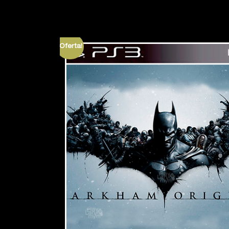
¡Oferta!