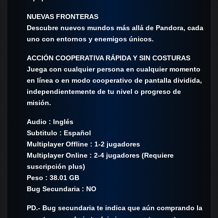
NUEVAS FRONTERAS
Descubre nuevos mundos más allá de Pandora, cada
uno con entornos y enemigos únicos.
ACCIÓN COOPERATIVA RÁPIDA Y SIN COSTURAS
Juega con cualquier persona en cualquier momento
en línea o en modo cooperativo de pantalla dividida,
independientemente de tu nivel o progreso de
misión.
Audio : Inglés
Subtitulo : Español
Multiplayer Offline : 1-2 jugadores
Multiplayer Online : 2-4 jugadores (Requiere
suscripción plus)
Peso : 38.01 GB
Bug Secundaria : NO
PD.- Bug secundaria te indica que aún comprando la