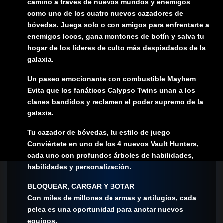
camino a través de nuevos mundos y enemigos
como uno de los cuatro nuevos cazadores de
bóvedas. Juega solo o con amigos para enfrentarte a
enemigos locos, gana montones de botín y salva tu
hogar de los líderes de culto más despiadados de la
galaxia.
Un paseo emocionante con combustible Mayhem
Evita que los fanáticos Calypso Twins unan a los
clanes bandidos y reclamen el poder supremo de la
galaxia.
Tu cazador de bóvedas, tu estilo de juego
Conviértete en uno de los 4 nuevos Vault Hunters,
cada uno con profundos árboles de habilidades,
habilidades y personalización.
BLOQUEAR, CARGAR Y BOTAR
Con miles de millones de armas y artilugios, cada
pelea es una oportunidad para anotar nuevos
equipos.