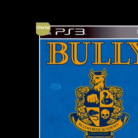
¡Oferta!