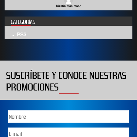
Kirstin Macintosh
CATEGORÍAS
PS3
SUSCRÍBETE Y CONOCE NUESTRAS
PROMOCIONES