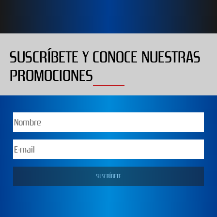
SUSCRÍBETE Y CONOCE NUESTRAS
PROMOCIONES