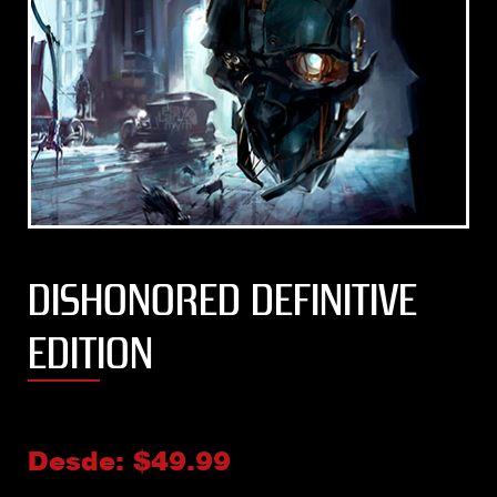
DISHONORED DEFINITIVE
EDITION
Desde:
$
49.99