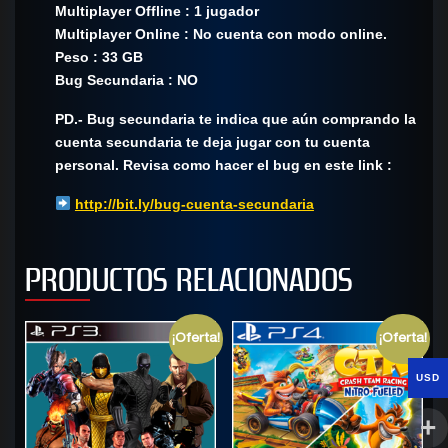
Multiplayer Offline : 1 jugador
Multiplayer Online : No cuenta con modo online.
Peso : 33 GB
Bug Secundaria : NO
PD.- Bug secundaria te indica que aún comprando la
cuenta secundaria te deja jugar con tu cuenta
personal. Revisa como hacer el bug en este link :
http://bit.ly/bug-cuenta-secundaria
PRODUCTOS RELACIONADOS
¡Oferta!
¡Oferta!
USD