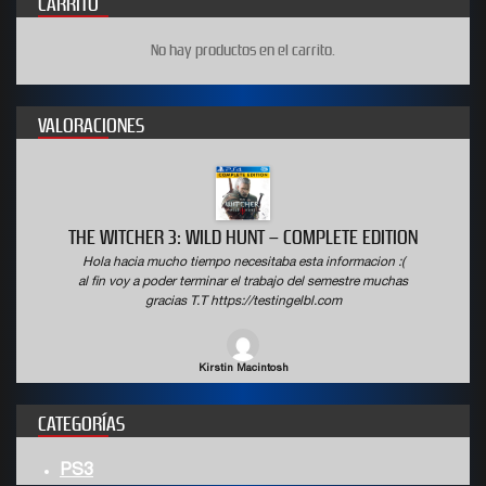
CARRITO
No hay productos en el carrito.
VALORACIONES
THE WITCHER 3: WILD HUNT – COMPLETE EDITION
Hola hacia mucho tiempo necesitaba esta informacion :(
al fin voy a poder terminar el trabajo del semestre muchas
gracias T.T https://testingelbl.com
Kirstin Macintosh
CATEGORÍAS
PS3