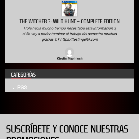
THE WITCHER 3: WILD HUNT – COMPLETE EDITION
Hola hacia mucho tiempo necesitaba esta informacion :(
al fin voy a poder terminar el trabajo del semestre muchas
gracias T.T https://testingelbl.com
Kirstin Macintosh
CATEGORÍAS
PS3
SUSCRÍBETE Y CONOCE NUESTRAS