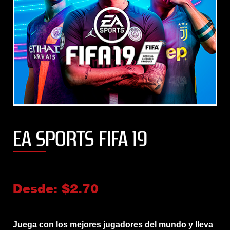
EA SPORTS FIFA 19
Desde:
$
2.70
Juega con los mejores jugadores del mundo y lleva