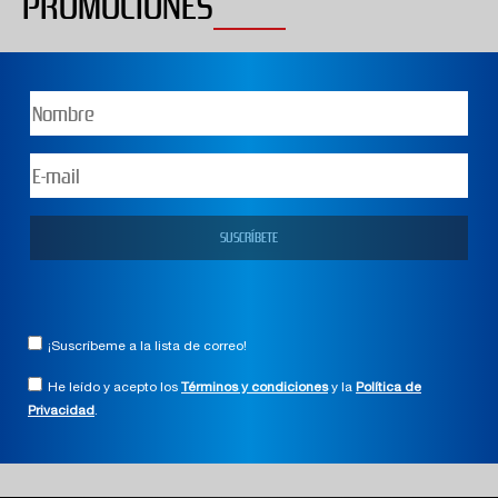
PROMOCIONES
¡Suscríbeme a la lista de correo!
He leído y acepto los
Términos y condiciones
y la
Política de
Privacidad
.