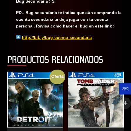
Bug Secundaria : Sí
PD.- Bug secundaria te indica que aún comprando la
cuenta secundaria te deja jugar con tu cuenta
personal. Revisa como hacer el bug en este link :
http://bit.ly/bug-cuenta-secundaria
PRODUCTOS RELACIONADOS
¡Oferta!
USD