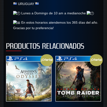
URUGUAY
Lunes a Domingo de 10 am a medianoche
En estos horarios atendemos los 365 días del año.
Gracias por tu preferencia!
PRODUCTOS RELACIONADOS
¡Oferta!
¡Oferta!