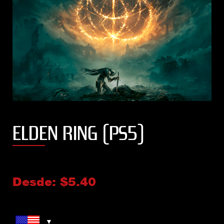
ELDEN RING (PS5)
Desde:
$
5.40