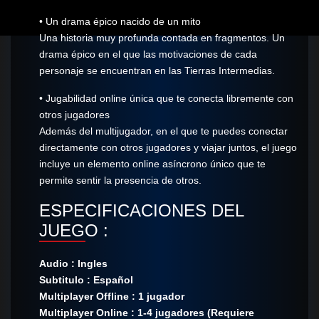
• Un drama épico nacido de un mito
Una historia muy profunda contada en fragmentos. Un
drama épico en el que las motivaciones de cada
personaje se encuentran en las Tierras Intermedias.
• Jugabilidad online única que te conecta libremente con
otros jugadores
Además del multijugador, en el que te puedes conectar
directamente con otros jugadores y viajar juntos, el juego
incluye un elemento online asíncrono único que te
permite sentir la presencia de otros.
ESPECIFICACIONES DEL
JUEGO :
Audio : Ingles
Subtitulo : Español
Multiplayer Offline : 1 jugador
Multiplayer Online : 1-4 jugadores (Requiere