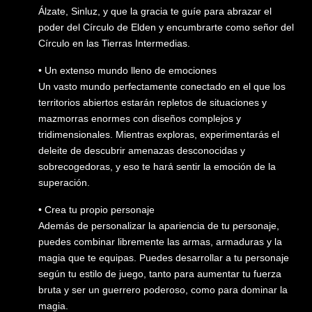
Álzate, Sinluz, y que la gracia te guíe para abrazar el
poder del Círculo de Elden y encumbrarte como señor del
Círculo en las Tierras Intermedias.
• Un extenso mundo lleno de emociones
Un vasto mundo perfectamente conectado en el que los
territorios abiertos estarán repletos de situaciones y
mazmorras enormes con diseños complejos y
tridimensionales. Mientras exploras, experimentarás el
deleite de descubrir amenazas desconocidas y
sobrecogedoras, y eso te hará sentir la emoción de la
superación.
• Crea tu propio personaje
Además de personalizar la apariencia de tu personaje,
puedes combinar libremente las armas, armaduras y la
magia que te equipas. Puedes desarrollar a tu personaje
según tu estilo de juego, tanto para aumentar tu fuerza
bruta y ser un guerrero poderoso, como para dominar la
magia.