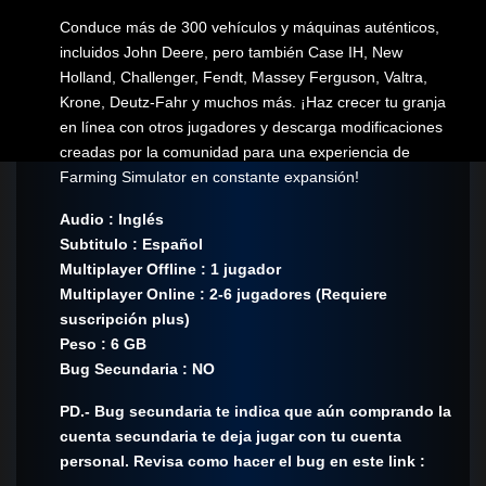
Conduce más de 300 vehículos y máquinas auténticos,
incluidos John Deere, pero también Case IH, New
Holland, Challenger, Fendt, Massey Ferguson, Valtra,
Krone, Deutz-Fahr y muchos más. ¡Haz crecer tu granja
en línea con otros jugadores y descarga modificaciones
creadas por la comunidad para una experiencia de
Farming Simulator en constante expansión!
Audio : Inglés
Subtitulo : Español
Multiplayer Offline : 1 jugador
Multiplayer Online : 2-6 jugadores (Requiere
suscripción plus)
Peso : 6 GB
Bug Secundaria : NO
PD.- Bug secundaria te indica que aún comprando la
cuenta secundaria te deja jugar con tu cuenta
personal. Revisa como hacer el bug en este link :