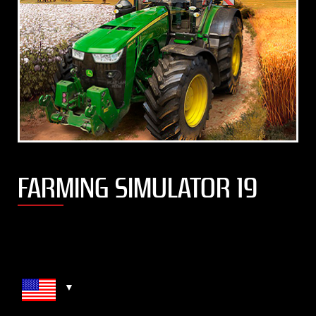
FARMING SIMULATOR 19