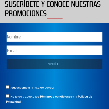
SUSCRÍBETE Y CONOCE NUESTRAS
PROMOCIONES
¡Suscríbeme a la lista de correo!
He leído y acepto los
Términos y condiciones
y la
Política de
Privacidad
.