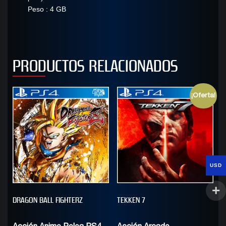
Peso : 4 GB
PRODUCTOS RELACIONADOS
¡Oferta!
USD
DRAGON BALL FIGHTERZ
TEKKEN 7