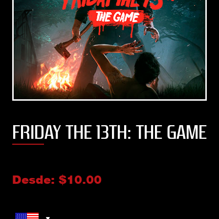
FRIDAY THE 13TH: THE GAME
Desde:
$
10.00