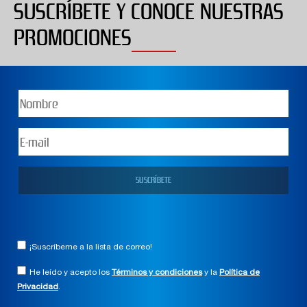
SUSCRÍBETE Y CONOCE NUESTRAS
PROMOCIONES
¡Suscríbeme a la lista de correo!
He leído y acepto los
Términos y condiciones
y la
Política de
Privacidad
.