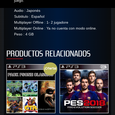
juego.
Audio : Japonés
Subtitulo : Español
Multiplayer Offline : 1- 2 jugadore
Multiplayer Online : Ya no cuenta con modo online.
Peso : 4 GB
PRODUCTOS RELACIONADOS
¡Oferta!