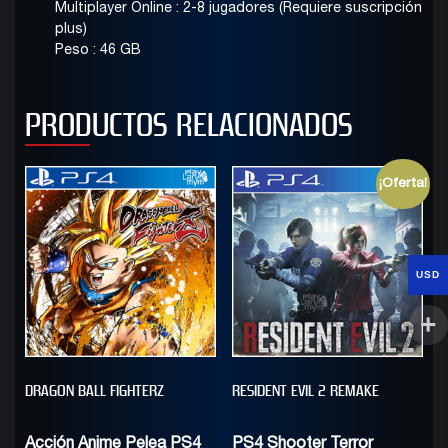
Multiplayer Online : 2-8 jugadores (Requiere suscripción
plus)
Peso : 46 GB
PRODUCTOS RELACIONADOS
¡Oferta!
USD
DRAGON BALL FIGHTERZ
RESIDENT EVIL 2 REMAKE
Acción Anime Pelea PS4
PS4 Shooter Terror