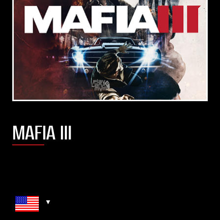
MAFIA III