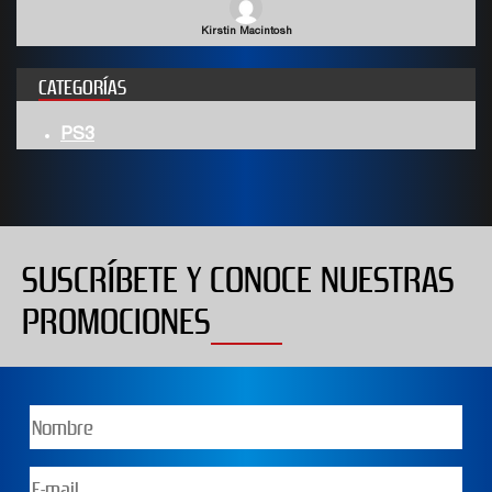
Kirstin Macintosh
CATEGORÍAS
PS3
SUSCRÍBETE Y CONOCE NUESTRAS
PROMOCIONES