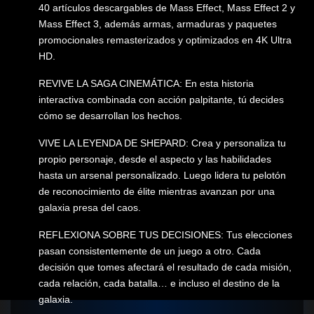
40 artículos descargables de Mass Effect, Mass Effect 2 y
Mass Effect 3, además armas, armaduras y paquetes
promocionales remasterizados y optimizados en 4K Ultra
HD.
REVIVE LA SAGA CINEMÁTICA: En esta historia
interactiva combinada con acción palpitante, tú decides
cómo se desarrollan los hechos.
VIVE LA LEYENDA DE SHEPARD: Crea y personaliza tu
propio personaje, desde el aspecto y las habilidades
hasta un arsenal personalizado. Luego lidera tu pelotón
de reconocimiento de élite mientras avanzan por una
galaxia presa del caos.
REFLEXIONA SOBRE TUS DECISIONES: Tus elecciones
pasan consistentemente de un juego a otro. Cada
decisión que tomes afectará el resultado de cada misión,
cada relación, cada batalla… e incluso el destino de la
galaxia.