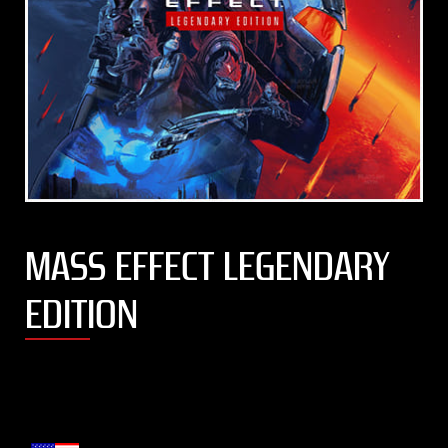
MASS EFFECT LEGENDARY
EDITION