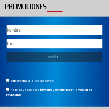
PROMOCIONES
¡Suscríbeme a la lista de correo!
He leído y acepto los
Términos y condiciones
y la
Política de
Privacidad
.