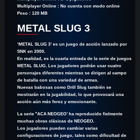
Multiplayer Online : No cuenta con modo online
Peso : 120 MB
METAL SLUG 3
‘METAL SLUG 3’ es un juego de acción lanzado por
SNK en 2000.
En realidad, es la cuarta entrada de la serie de juegos
METAL SLUG. Los jugadores podrán usar cuatro
personajes diferentes mientras se dirigen al campo
de batalla con una variedad de armas.
Nuevas babosas como Drill Slug también se
mostrarán en la jugabilidad, lo que provocará una
acción aún más feroz y emocionante.
La serie ‶ACA NEOGEO’ ha reproducido fielmente
muchas obras clásicas de NEOGEO.
Los jugadores pueden cambiar varias
configuraciones de juego, tales como dificultad de